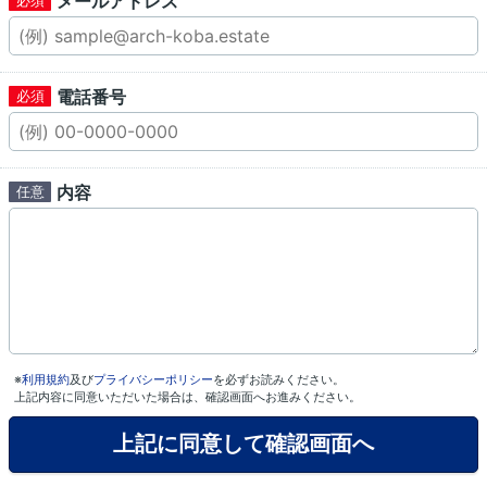
メールアドレス
電話番号
内容
※
利用規約
及び
プライバシーポリシー
を必ずお読みください。
上記内容に同意いただいた場合は、確認画面へお進みください。