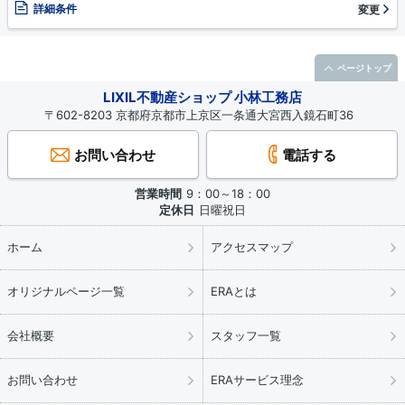
詳細条件
変更
ページトップ
LIXIL不動産ショップ 小林工務店
〒602-8203 京都府京都市上京区一条通大宮西入鏡石町36
お問い合わせ
電話する
営業時間
9：00～18：00
定休日
日曜祝日
ホーム
アクセスマップ
オリジナルページ一覧
ERAとは
会社概要
スタッフ一覧
お問い合わせ
ERAサービス理念