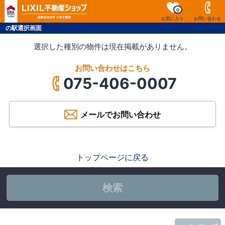
0
お気に入り
お問い合わせ
の駅選択画面
選択した種別の物件は現在掲載がありません。
お問い合わせはこちら
075-406-0007
メールでお問い合わせ
トップページに戻る
検索