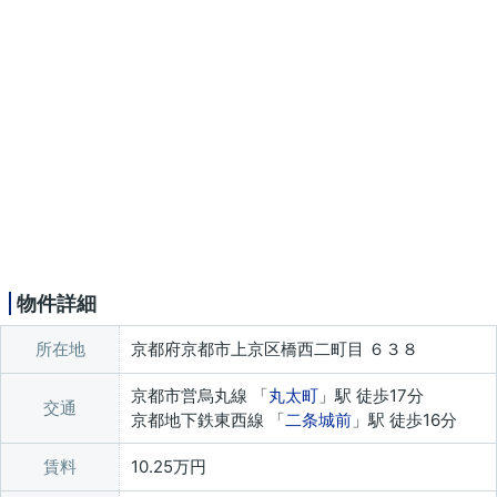
物件詳細
所在地
京都府京都市上京区橋西二町目 ６３８
京都市営烏丸線 「
丸太町
」駅 徒歩17分
交通
京都地下鉄東西線 「
二条城前
」駅 徒歩16分
賃料
10.25万円