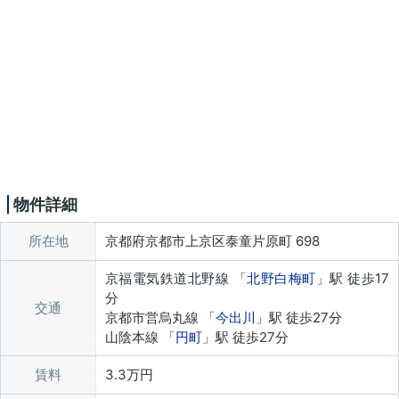
物件詳細
所在地
京都府京都市上京区泰童片原町 698
京福電気鉄道北野線 「
北野白梅町
」駅 徒歩17
分
交通
京都市営烏丸線 「
今出川
」駅 徒歩27分
山陰本線 「
円町
」駅 徒歩27分
賃料
3.3万円