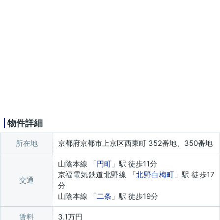
物件詳細
所在地
京都府京都市上京区西東町 352番地、350番地
山陰本線 「
円町
」駅 徒歩11分
京福電気鉄道北野線 「
北野白梅町
」駅 徒歩17
交通
分
山陰本線 「
二条
」駅 徒歩19分
賃料
3.1万円