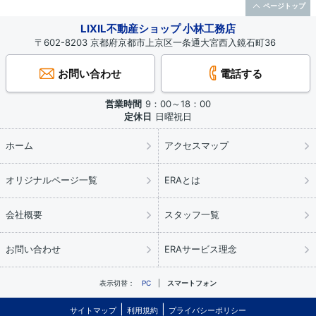
ページトップ
LIXIL不動産ショップ 小林工務店
〒602-8203 京都府京都市上京区一条通大宮西入鏡石町36
お問い合わせ
電話する
営業時間
9：00～18：00
定休日
日曜祝日
ホーム
アクセスマップ
オリジナルページ一覧
ERAとは
会社概要
スタッフ一覧
お問い合わせ
ERAサービス理念
表示切替：
PC
スマートフォン
サイトマップ
利用規約
プライバシーポリシー