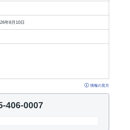
026年8月10日
情報の見方
5-406-0007