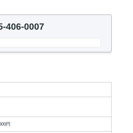
5-406-0007
,000円