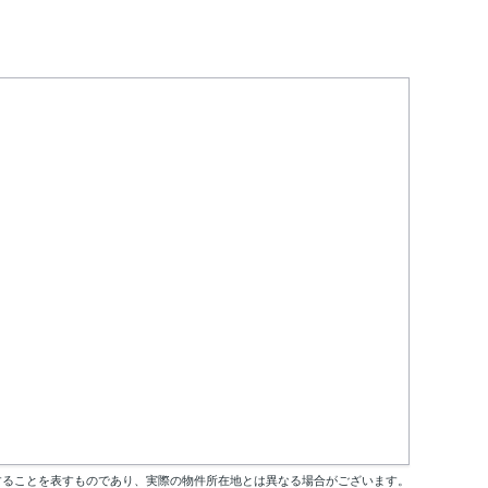
することを表すものであり、実際の物件所在地とは異なる場合がございます。