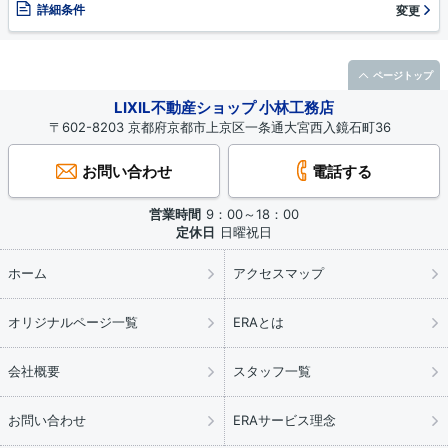
詳細条件
変更
ページトップ
LIXIL不動産ショップ 小林工務店
〒602-8203 京都府京都市上京区一条通大宮西入鏡石町36
お問い合わせ
電話する
営業時間
9：00～18：00
定休日
日曜祝日
ホーム
アクセスマップ
オリジナルページ一覧
ERAとは
会社概要
スタッフ一覧
お問い合わせ
ERAサービス理念