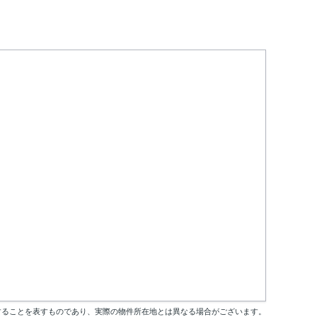
することを表すものであり、実際の物件所在地とは異なる場合がございます。