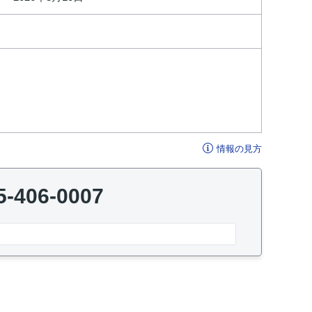
情報の見方
5-406-0007