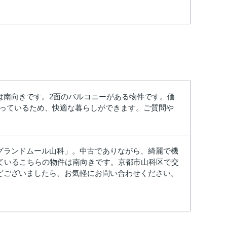
は南向きです。2面のバルコニーがある物件です。価
揃っているため、快適な暮らしができます。ご質問や
グランドムール山科」。中古でありながら、綺麗で機
ているこちらの物件は南向きです。京都市山科区で交
どございましたら、お気軽にお問い合わせください。