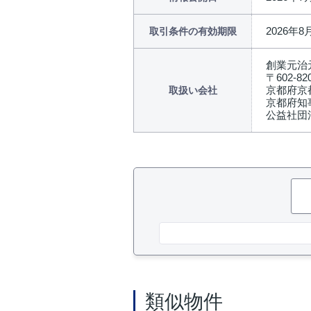
2026年8
取引条件の有効期限
創業元治
〒602-82
京都府京
取扱い会社
京都府知事
公益社団
類似物件