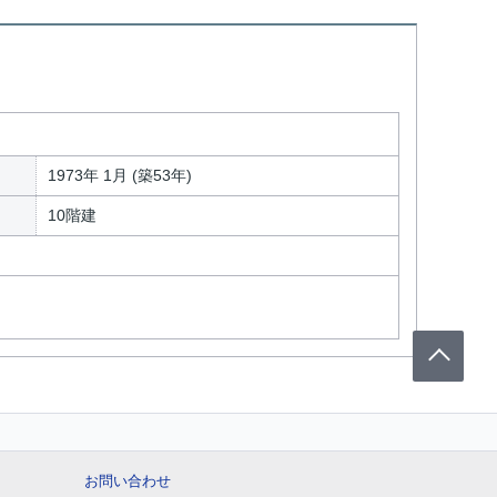
1973年 1月 (築53年)
10階建
お問い合わせ