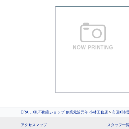
ERA LIXIL不動産ショップ 創業元治元年 小林工務店
市区町村
アクセスマップ
スタッフ一