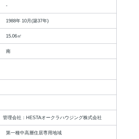
1988年 10月(築37年)
15.06㎡
南
 管理会社：HESTAオークラハウジング株式会社
第一種中高層住居専用地域