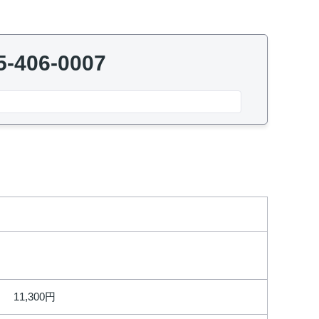
5-406-0007
11,300円