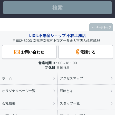
検索
ページトップ
LIXIL不動産ショップ 小林工務店
〒602-8203 京都府京都市上京区一条通大宮西入鏡石町36
お問い合わせ
電話する
営業時間
9：00～18：00
定休日
日曜祝日
ホーム
アクセスマップ
オリジナルページ一覧
ERAとは
会社概要
スタッフ一覧