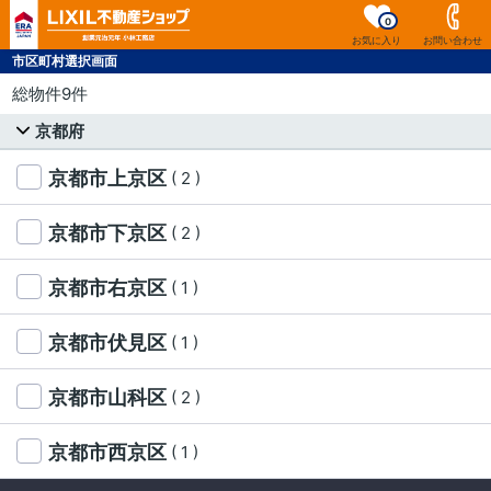
0
お気に入り
お問い合わせ
市区町村選択画面
総物件9件
京都府
京都市上京区
( 2 )
京都市下京区
( 2 )
京都市右京区
( 1 )
京都市伏見区
( 1 )
京都市山科区
( 2 )
京都市西京区
( 1 )