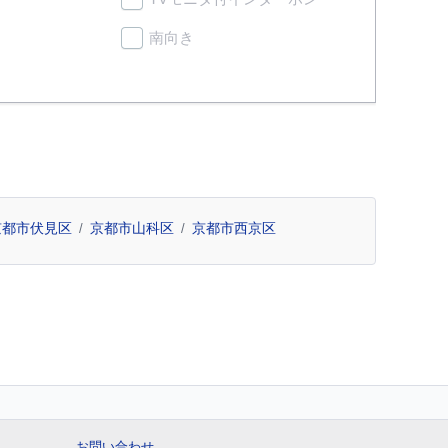
南向き
京都市伏見区
京都市山科区
京都市西京区
お問い合わせ