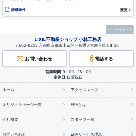
詳細条件
変更
ページトップ
LIXIL不動産ショップ 小林工務店
〒602-8203 京都府京都市上京区一条通大宮西入鏡石町36
お問い合わせ
電話する
営業時間
9：00～18：00
定休日
日曜祝日
ホーム
アクセスマップ
オリジナルページ一覧
ERAとは
会社概要
スタッフ一覧
お問い合わせ
ERAサービス理念