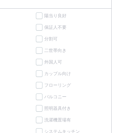
陽当り良好
保証人不要
分割可
二世帯向き
外国人可
カップル向け
フローリング
バルコニー
照明器具付き
洗濯機置場有
システムキッチン