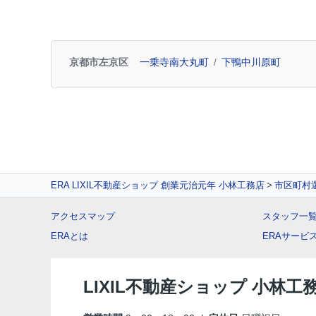
京都市左京区
一乗寺南大丸町
下鴨中川原町
ERA LIXIL不動産ショップ 創業元治元年 小林工務店
市区町村
アクセスマップ
スタッフ一
ERAとは
ERAサービ
LIXIL不動産ショップ 小林工