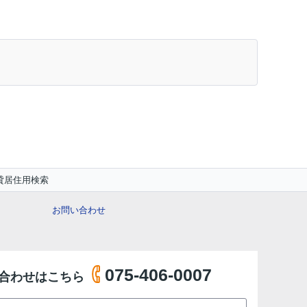
貸居住用検索
お問い合わせ
075-406-0007
合わせはこちら