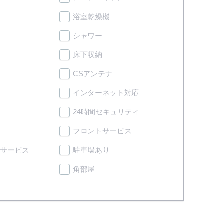
浴室乾燥機
シャワー
床下収納
CSアンテナ
インターネット対応
24時間セキュリティ
理
フロントサービス
サービス
駐車場あり
角部屋