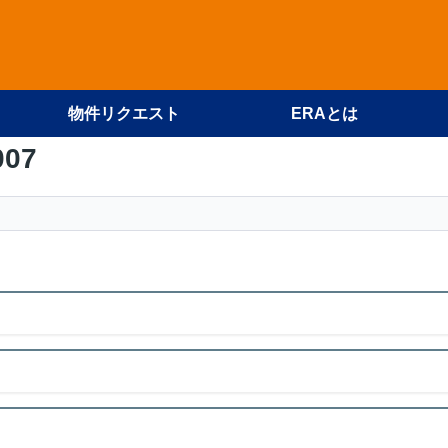
物件リクエスト
ERAとは
007