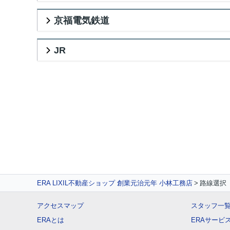
京福電気鉄道
JR
ERA LIXIL不動産ショップ 創業元治元年 小林工務店
路線選択
アクセスマップ
スタッフ一
ERAとは
ERAサービ