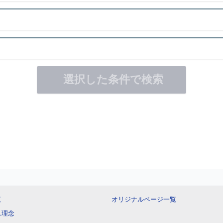
選択した条件で検索
覧
オリジナルページ一覧
ス理念