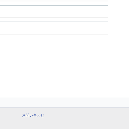
お問い合わせ