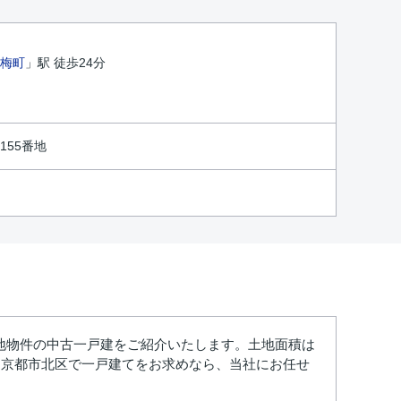
梅町
」駅 徒歩24分
155番地
地物件の中古一戸建をご紹介いたします。土地面積は
った京都市北区で一戸建てをお求めなら、当社にお任せ