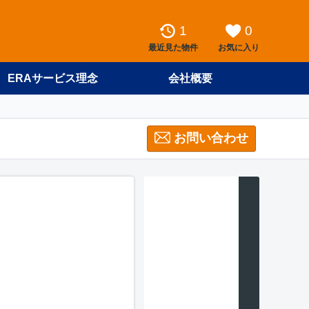
1
0
最近見た物件
お気に入り
ERAサービス理念
会社概要
お問い合わせ