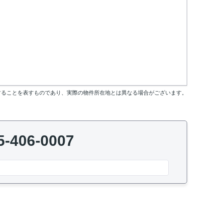
することを表すものであり、実際の物件所在地とは異なる場合がございます。
5-406-0007