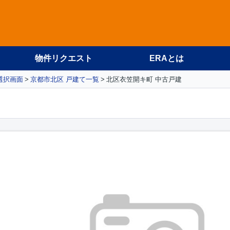
物件リクエスト
ERAとは
選択画面
京都市北区 戸建て一覧
北区衣笠開キ町 中古戸建