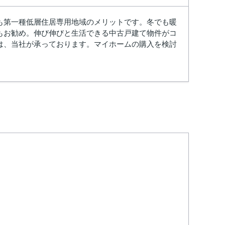
も第一種低層住居専用地域のメリットです。冬でも暖
もお勧め。伸び伸びと生活できる中古戸建て物件がコ
は、当社が承っております。マイホームの購入を検討