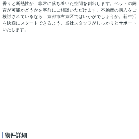
香りと断熱性が、非常に落ち着いた空間を創出します。ペットの飼
育が可能かどうかを事前にご相談いただけます。不動産の購入をご
検討されているなら、京都市右京区ではいかがでしょうか。新生活
を快適にスタートできるよう、当社スタッフがしっかりとサポート
いたします。
物件詳細