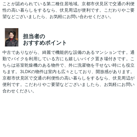
ことが認められている第二種住居地域。京都市伏見区で交通の利便
性の高い暮らしをするなら、伏見周辺が便利です。こだわりやご要
望などございましたら、お気軽にお問い合わせください。
担当者の
おすすめポイント
中古でありながら、綺麗で機能的な設備のあるマンションです。通
勤でバイクを利用している方にも嬉しいバイク置き場付きです。こ
ちらは浴室乾燥機のある物件で、外に洗濯物を干せない時にも役立
ちます。3LDKの物件は室内も広々としており、開放感があります。
京都市伏見区で交通の利便性の高い暮らしをするなら、伏見周辺が
便利です。こだわりやご要望などございましたら、お気軽にお問い
合わせください。