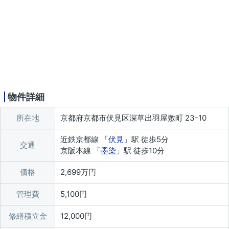
物件詳細
所在地
京都府京都市伏見区深草出羽屋敷町 23-10
近鉄京都線 「
伏見
」駅 徒歩5分
交通
京阪本線 「
墨染
」駅 徒歩10分
価格
2,699万円
管理費
5,100円
修繕積立金
12,000円