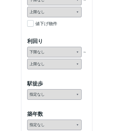
値下げ物件
利回り
駅徒歩
築年数