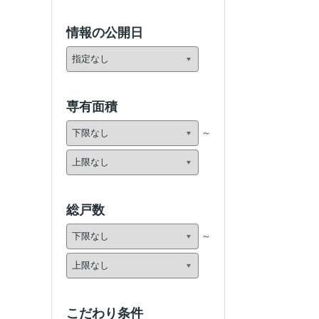
情報の公開日
専有面積
総戸数
こだわり条件