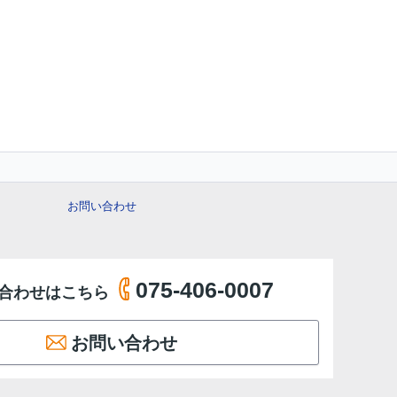
お問い合わせ
075-406-0007
合わせはこちら
お問い合わせ