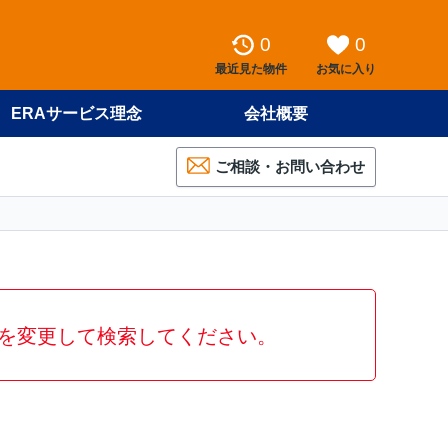
0
0
最近見た物件
お気に入り
ERAサービス理念
会社概要
ご相談・お問い合わせ
を変更して検索してください。