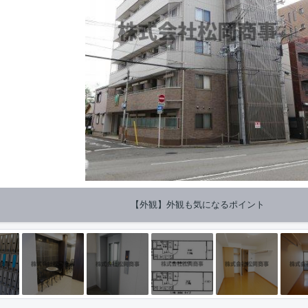
【外観】外観も気になるポイント