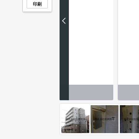
印刷
とした空間のトイレです