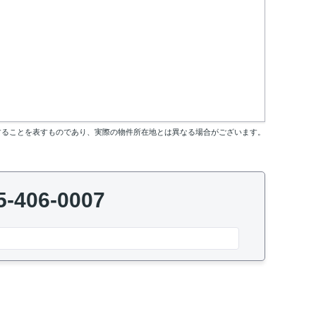
することを表すものであり、実際の物件所在地とは異なる場合がございます。
5-406-0007