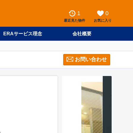
1
0
最近見た物件
お気に入り
ERAサービス理念
会社概要
お問い合わせ