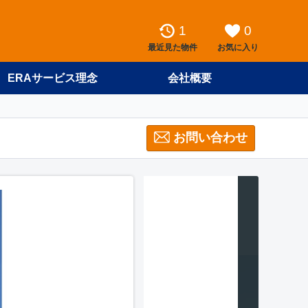
1
0
最近見た物件
お気に入り
ERAサービス理念
会社概要
お問い合わせ