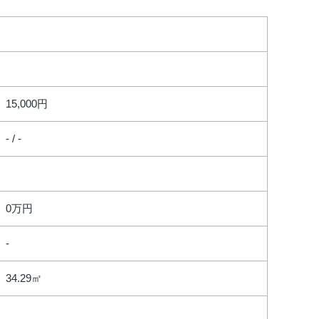
15,000円
- / -
0万円
34.29㎡