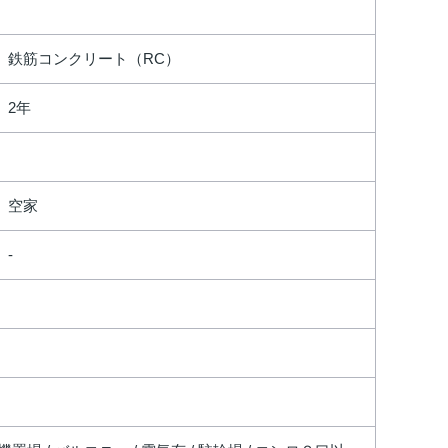
鉄筋コンクリート（RC）
2年
空家