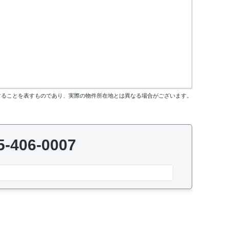
することを表すものであり、実際の物件所在地とは異なる場合がございます。
5-406-0007