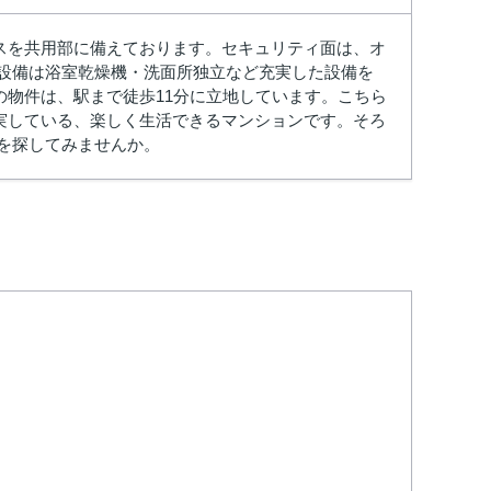
スを共用部に備えております。セキュリティ面は、オ
内設備は浴室乾燥機・洗面所独立など充実した設備を
物件は、駅まで徒歩11分に立地しています。こちら
実している、楽しく生活できるマンションです。そろ
を探してみませんか。