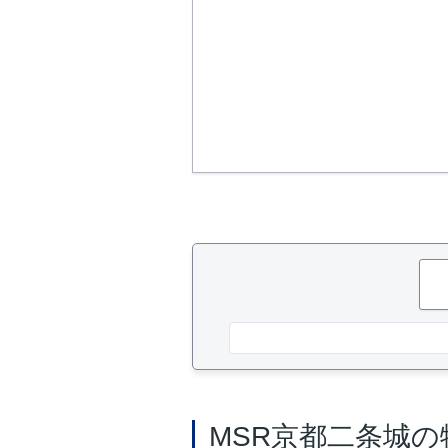
MSR京都二条城の