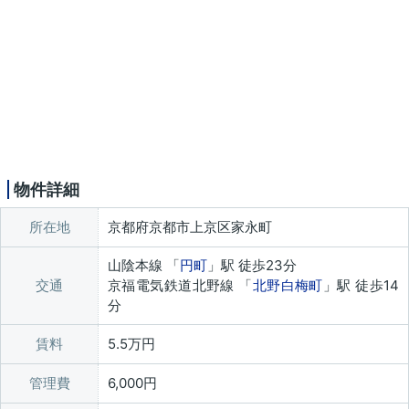
物件詳細
所在地
京都府京都市上京区家永町
山陰本線 「
円町
」駅 徒歩23分
交通
京福電気鉄道北野線 「
北野白梅町
」駅 徒歩14
分
賃料
5.5万円
管理費
6,000円