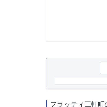
フラッティ三軒町