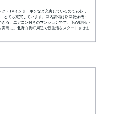
ック・TVインターホンなど充実しているので安心し
り、とても充実しています。室内設備は浴室乾燥機・
できる、エアコン付きのマンションです。予め照明が
を実現に。北野白梅町周辺で新生活をスタートさせま