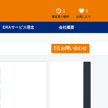
1
0
最近見た物件
お気に入り
ERAサービス理念
会社概要
お問い合わせ