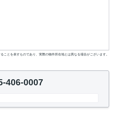
することを表すものであり、実際の物件所在地とは異なる場合がございます。
5-406-0007