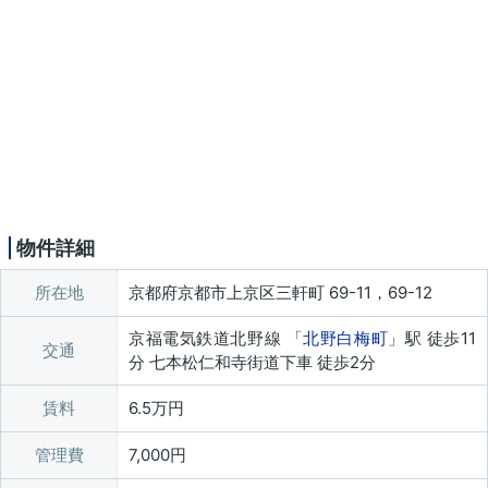
物件詳細
所在地
京都府京都市上京区三軒町 69-11，69-12
京福電気鉄道北野線 「
北野白梅町
」駅 徒歩11
交通
分 七本松仁和寺街道下車 徒歩2分
賃料
6.5万円
管理費
7,000円