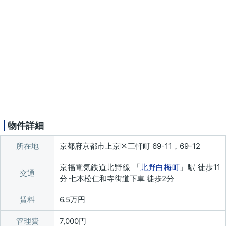
物件詳細
所在地
京都府京都市上京区三軒町 69-11，69-12
京福電気鉄道北野線 「
北野白梅町
」駅 徒歩11
交通
分 七本松仁和寺街道下車 徒歩2分
賃料
6.5万円
管理費
7,000円