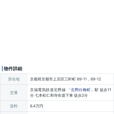
物件詳細
所在地
京都府京都市上京区三軒町 69-11，69-12
京福電気鉄道北野線 「
北野白梅町
」駅 徒歩11
交通
分 七本松仁和寺街道下車 徒歩2分
賃料
6.4万円