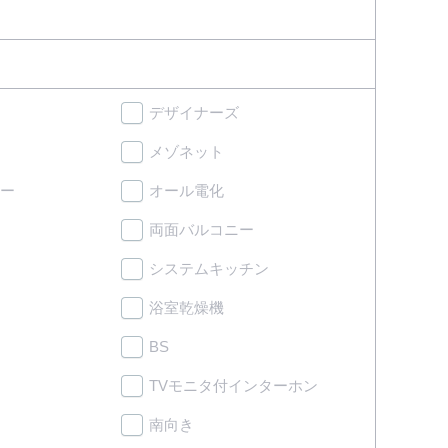
デザイナーズ
メゾネット
ー
オール電化
両面バルコニー
システムキッチン
浴室乾燥機
BS
TVモニタ付インターホン
南向き