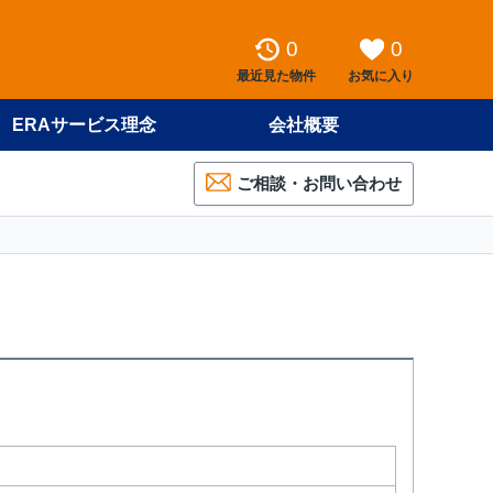
0
0
最近見た物件
お気に入り
ERAサービス理念
会社概要
ご相談・お問い合わせ