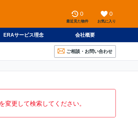
0
0
最近見た物件
お気に入り
ERAサービス理念
会社概要
ご相談・お問い合わせ
を変更して検索してください。