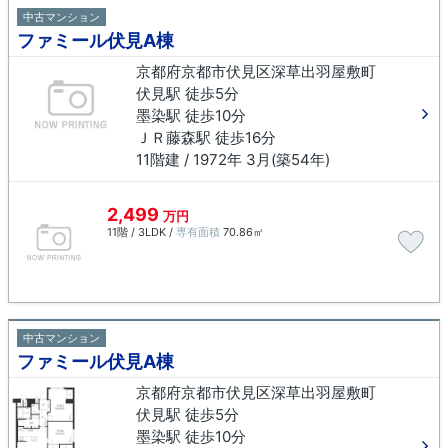
中古マンション
ファミール伏見A棟
京都府京都市伏見区深草出羽屋敷町
伏見駅 徒歩5分
墨染駅 徒歩10分
ＪＲ藤森駅 徒歩16分
11階建 / 1972年 3月(築54年)
2,499
万円
11階 / 3LDK /
専有面積
70.86㎡
中古マンション
ファミール伏見A棟
京都府京都市伏見区深草出羽屋敷町
伏見駅 徒歩5分
墨染駅 徒歩10分