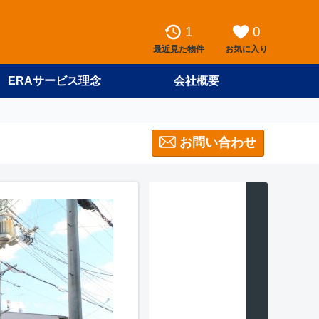
1
0
最近見た物件
お気に入り
ERAサービス理念
会社概要
お問い合わせ