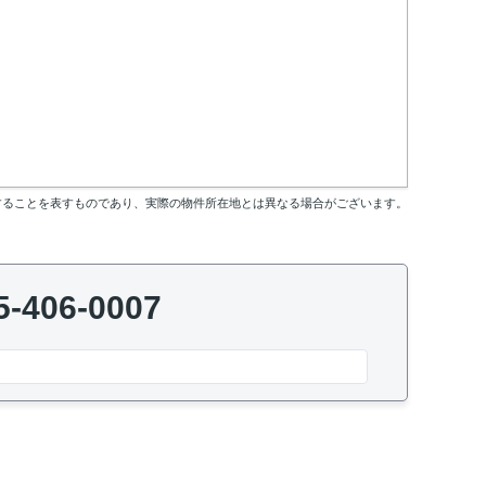
することを表すものであり、実際の物件所在地とは異なる場合がございます。
5-406-0007