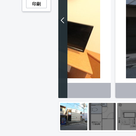
印刷
納出来るクローゼットを完備！