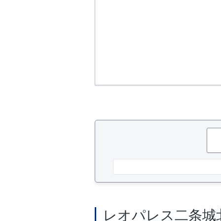
レオパレス二条城