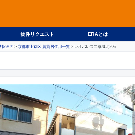
物件リクエスト
ERAとは
選択画面
京都市上京区 賃貸居住用一覧
レオパレス二条城北205