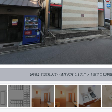
【外観】同志社大学へ通学の方にオススメ！通学自転車