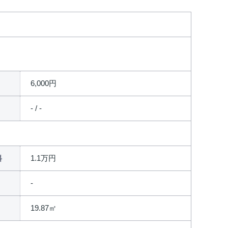
6,000円
- / -
1.1万円
料
19.87㎡