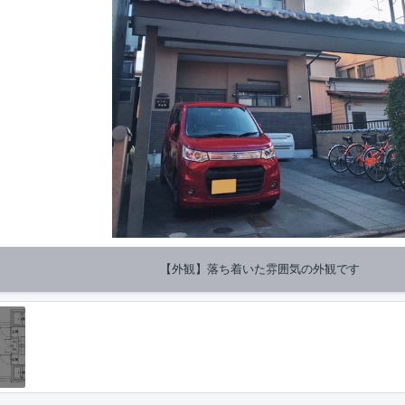
【外観】落ち着いた雰囲気の外観です