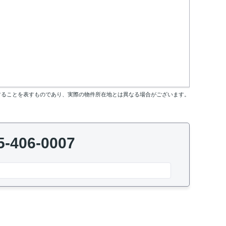
することを表すものであり、実際の物件所在地とは異なる場合がございます。
5-406-0007