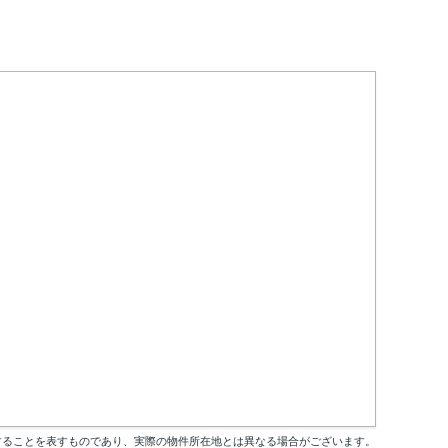
することを表すものであり、実際の物件所在地とは異なる場合がございます。