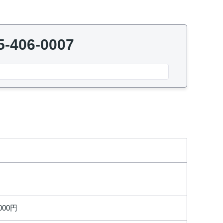
5-406-0007
,000円