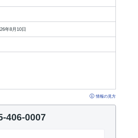
026年8月10日
情報の見方
5-406-0007