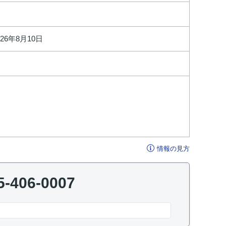
026年8月10日
情報の見方
5-406-0007