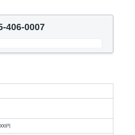
5-406-0007
,000円