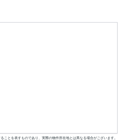
することを表すものであり、実際の物件所在地とは異なる場合がございます。